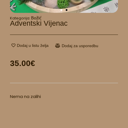
Božić
Kategorija:
Adventski Vijenac
Dodaj u listu želja
Dodaj za usporedbu
35.00
€
Nema na zalihi