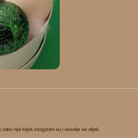
ako nije bijeli, blagdani su i veselje se dijeli.