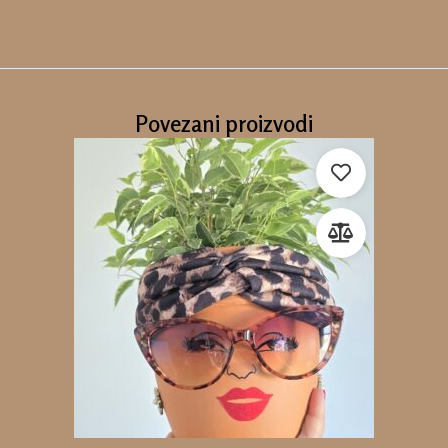
Povezani proizvodi