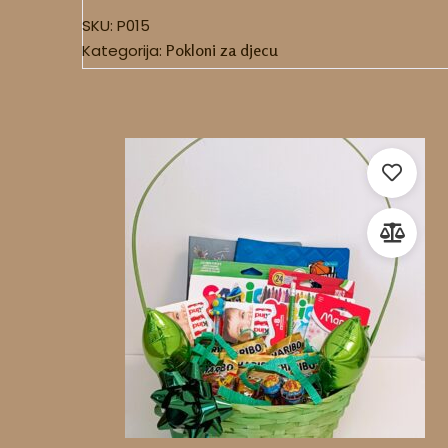
SKU:
P015
Kategorija:
Pokloni za djecu