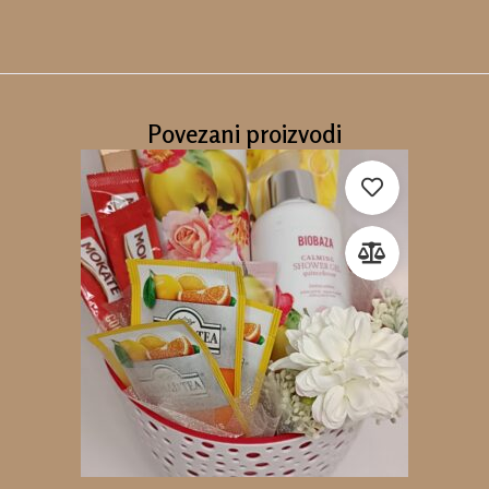
Povezani proizvodi