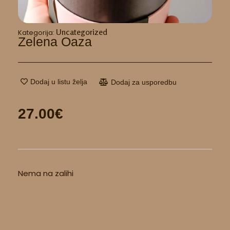
Uncategorized
Kategorija:
Zelena Oaza
Dodaj u listu želja
Dodaj za usporedbu
27.00
€
Nema na zalihi